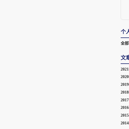
个
全部
文
202
202
201
201
201
201
201
201