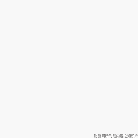
财新网所刊载内容之知识产